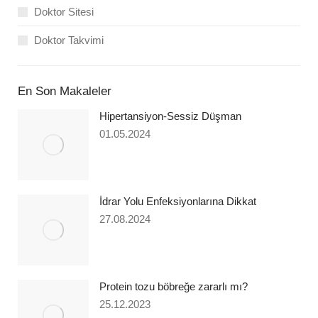
Doktor Sitesi
Doktor Takvimi
En Son Makaleler
Hipertansiyon-Sessiz Düşman
01.05.2024
İdrar Yolu Enfeksiyonlarına Dikkat
27.08.2024
Protein tozu böbreğe zararlı mı?
25.12.2023