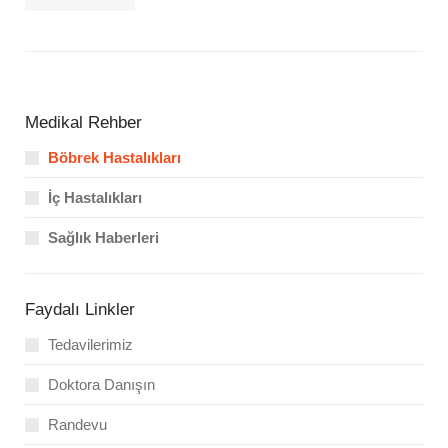
Medikal Rehber
Böbrek Hastalıkları
İç Hastalıkları
Sağlık Haberleri
Faydalı Linkler
Tedavilerimiz
Doktora Danışın
Randevu