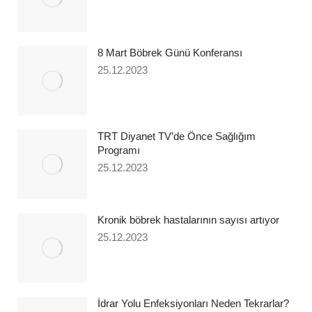
8 Mart Böbrek Günü Konferansı
25.12.2023
TRT Diyanet TV’de Önce Sağlığım
Programı
25.12.2023
Kronik böbrek hastalarının sayısı artıyor
25.12.2023
İdrar Yolu Enfeksiyonları Neden Tekrarlar?