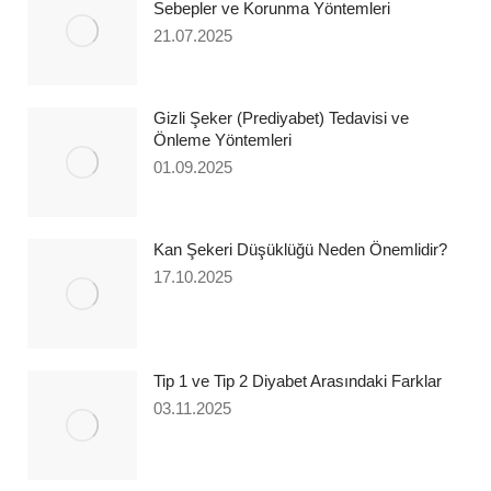
Sebepler ve Korunma Yöntemleri
21.07.2025
Gizli Şeker (Prediyabet) Tedavisi ve
Önleme Yöntemleri
01.09.2025
Kan Şekeri Düşüklüğü Neden Önemlidir?
17.10.2025
Tip 1 ve Tip 2 Diyabet Arasındaki Farklar
03.11.2025