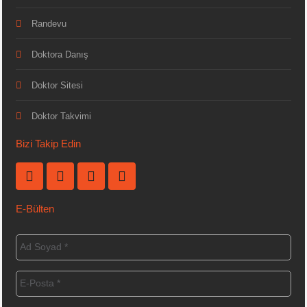
Randevu
Doktora Danış
Doktor Sitesi
Doktor Takvimi
Bizi Takip Edin
E-Bülten